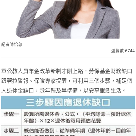
記者陳怡慈
瀏覽數:6744
軍公教人員年金改革新制才剛上路，勞保基金財務缺口
跟著拉警報。保險專家提醒，可利用三個步驟，補足個
人退休金缺口，趁年輕及早準備，以安享銀髮生活。