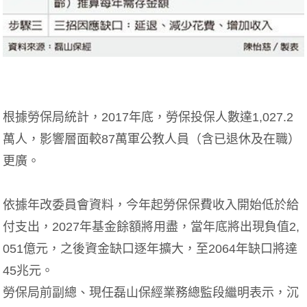
根據勞保局統計，2017年底，勞保投保人數達1,027.2
萬人，影響層面較87萬軍公教人員（含已退休及在職）
更廣。
依據年改委員會資料，今年起勞保保費收入開始低於給
付支出，2027年基金餘額將用盡，當年底將出現負值2,
051億元，之後資金缺口逐年擴大，至2064年缺口將達
45兆元。
勞保局前副總、現任磊山保經業務總監段繼明表示，沉