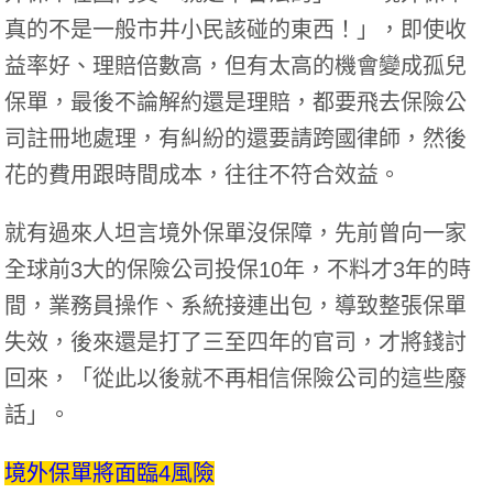
真的不是一般市井小民該碰的東西！」，即使收
益率好、理賠倍數高，但有太高的機會變成孤兒
保單，最後不論解約還是理賠，都要飛去保險公
司註冊地處理，有糾紛的還要請跨國律師，然後
花的費用跟時間成本，往往不符合效益。
就有過來人坦言境外保單沒保障，先前曾向一家
全球前3大的保險公司投保10年，不料才3年的時
間，業務員操作、系統接連出包，導致整張保單
失效，後來還是打了三至四年的官司，才將錢討
回來，「從此以後就不再相信保險公司的這些廢
話」。
境外保單將面臨4風險