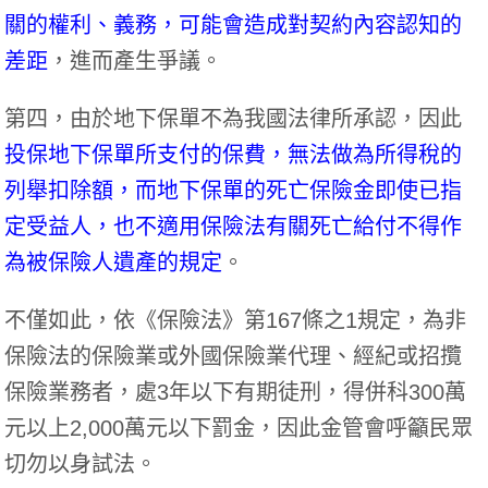
關的權利、義務，可能會造成對契約內容認知的
差距
，進而產生爭議。
第四，由於地下保單不為我國法律所承認，因此
投保地下保單所支付的保費，無法做為所得稅的
列舉扣除額，而地下保單的死亡保險金即使已指
定受益人，也不適用保險法有關死亡給付不得作
為被保險人遺產的規定
。
不僅如此，依《保險法》第167條之1規定，為非
保險法的保險業或外國保險業代理、經紀或招攬
保險業務者，處3年以下有期徒刑，得併科300萬
元以上2,000萬元以下罰金，因此金管會呼籲民眾
切勿以身試法。