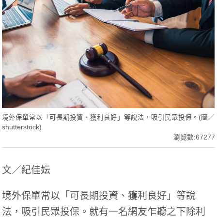
境外保單常以「可長期投資、獲利良好」等說法，吸引民眾投保。(圖／
shutterstock)
瀏覽數:67277
文／紀佳妘
境外保單常以「可長期投資、獲利良好」等說
法，吸引民眾投保。就有一名網友乍聽之下除利