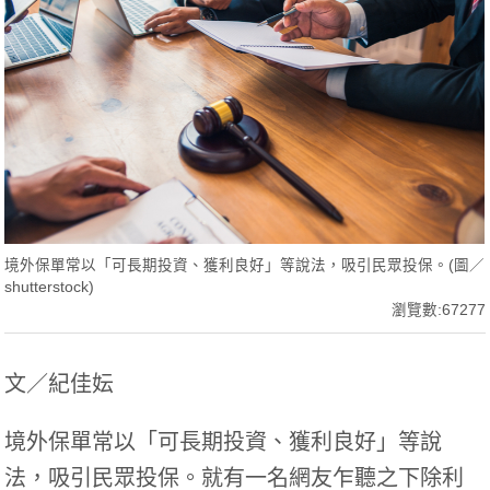
境外保單常以「可長期投資、獲利良好」等說法，吸引民眾投保。(圖／
shutterstock)
瀏覽數:67277
文／紀佳妘
境外保單常以「可長期投資、獲利良好」等說
法，吸引民眾投保。就有一名網友乍聽之下除利