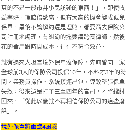
真的不是一般市井小民該碰的東西！」，即使收
益率好、理賠倍數高，但有太高的機會變成孤兒
保單，最後不論解約還是理賠，都要飛去保險公
司註冊地處理，有糾紛的還要請跨國律師，然後
花的費用跟時間成本，往往不符合效益。
就有過來人坦言境外保單沒保障，先前曾向一家
全球前3大的保險公司投保10年，不料才3年的時
間，業務員操作、系統接連出包，導致整張保單
失效，後來還是打了三至四年的官司，才將錢討
回來，「從此以後就不再相信保險公司的這些廢
話」。
境外保單將面臨4風險