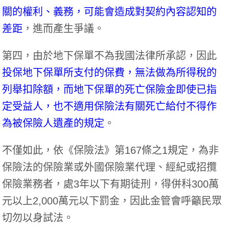
關的權利、義務，可能會造成對契約內容認知的
差距
，進而產生爭議。
第四，由於地下保單不為我國法律所承認，因此
投保地下保單所支付的保費，無法做為所得稅的
列舉扣除額，而地下保單的死亡保險金即使已指
定受益人，也不適用保險法有關死亡給付不得作
為被保險人遺產的規定
。
不僅如此，依《保險法》第167條之1規定，為非
保險法的保險業或外國保險業代理、經紀或招攬
保險業務者，處3年以下有期徒刑，得併科300萬
元以上2,000萬元以下罰金，因此金管會呼籲民眾
切勿以身試法。