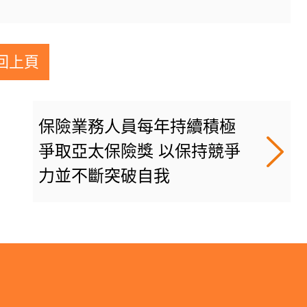
回上頁
保險業務人員每年持續積極
爭取亞太保險獎 以保持競爭
力並不斷突破自我