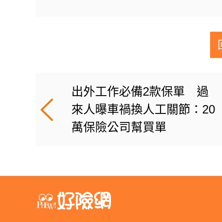
出外工作必備2款保單 過
來人曝車禍換人工關節：20
萬保險公司幫買單