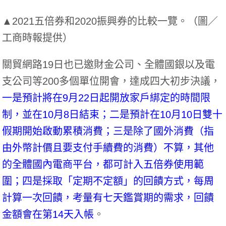
▲2021五倍券和2020振興券的比較一覽。（圖／
工商時報提供）
關貿網路19日也已邀財金公司、全體國銀以及電
支公司等200多個單位開會，達成四大初步決議，
一是預計將在9月22日起開放家戶綁定的時間限
制，並在10月8日結束；二是預計在10月10日雙十
假期開始啟動累積消費；三是除了國外消費（指
由外幣計價且要支付手續費的消費）不算，其他
的全體國內電商平台，都可計入五倍券使用範
圍；四是採取「定期不定額」的回饋方式，每周
計算一次回饋，考量有七天鑑賞期的需求，回饋
金額會在第14天入帳
。