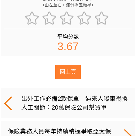
（由左至右，滿分為五顆星）
平均分數
3.67
回上頁
出外工作必備2款保單 過來人曝車禍換
人工關節：20萬保險公司幫買單
保險業務人員每年持續積極爭取亞太保