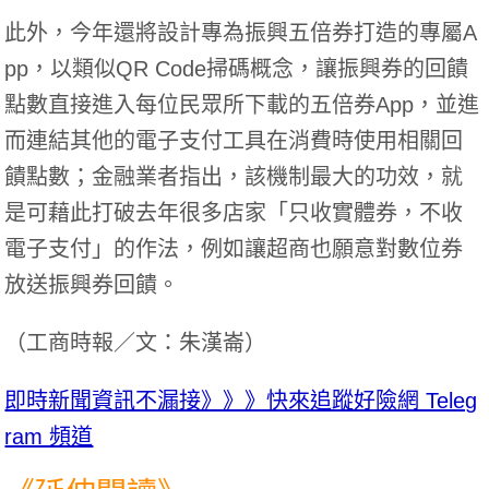
此外，今年還將設計專為振興五倍券打造的專屬A
pp，以類似QR Code掃碼概念，讓振興券的回饋
點數直接進入每位民眾所下載的五倍券App，並進
而連結其他的電子支付工具在消費時使用相關回
饋點數；金融業者指出，該機制最大的功效，就
是可藉此打破去年很多店家「只收實體券，不收
電子支付」的作法，例如讓超商也願意對數位券
放送振興券回饋。
（
工商時報／文：朱漢崙
）
即時新聞資訊不漏接》》》快來追蹤好險網 Teleg
ram 頻道