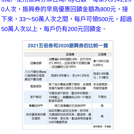
0人次，振興券的早鳥優惠回饋金額為800元，接
下來，33～50萬人次之間，每戶可領500元，超過
50萬人次以上，每戶仍有200元回饋金
。