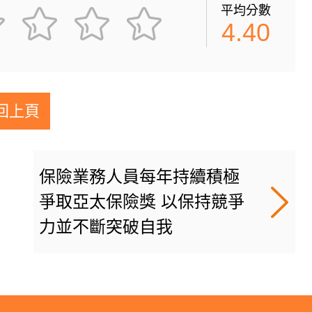
平均分數
4.40
回上頁
保險業務人員每年持續積極
爭取亞太保險獎 以保持競爭
力並不斷突破自我