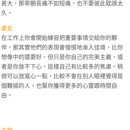
甚大，那寧願長痛不如短痛，也不要彼此耽誤太
久。
處女
在工作上你會開始練習把重要事情交給你的夥
伴，那其實他們的表現會慢慢地漸入佳境，比你
想像中的還要好，但只是你自己的完美主義，或
者是你放不下心，這樣自己有比較多的焦慮。稍
微可以放寬心一點，比較不會在別人眼裡覺得是
個難搞的人，也幫你獲得更多的心靈跟時間自
由。