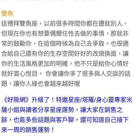
雙魚
這禮拜雙魚座，以前很多時間你都在遷就別人，
但現在你也有想要偶爾任性去做的事情，那就非
常的鼓勵你，在這個時候為自己去爭取。也很適
合給自己還有你的生存空間好好的改頭換面，讓
你的生活風格更加的明確，他不只是給你心情好
就好賞心悅目， 你會讓你多了很多與人交談的話
題，讓你人緣也會越來越好喔
《好險網》升級了！特邀星座/塔羅/身心靈專家米
薩小姐與讀者分享星座運勢，讓大家在銷售之
餘，也能多些話題與客戶聊，還可知道自己接下
來一周的銷售運勢！