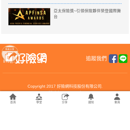
亞太保險獎~引領保險夥伴榮登國際舞
台
追蹤我們
Copyright 2017 好險網科技股份有限公司.
All rights reserved.