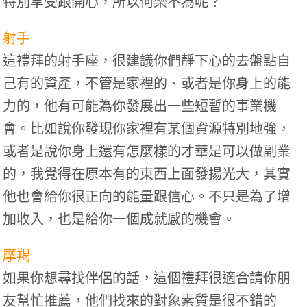
特別享受跟開心，所以何樂不為呢？
射手
這禮拜的射手座，很建議你們靜下心的去盤點自
己有的資產，不管是家裡的、或者是你身上的能
力的，他有可能為你發展出一些短暫的事業機
會。比如說你發現你家裡有某個資源特別地強，
或者是說你身上還有怎麼樣的才華是可以做副業
的，我覺得在原本有的東西上面發揚光大，其實
他也會給你很正向的能量跟信心。不只是為了增
加收入，也是給你一個成就感的機會。
摩羯
如果你想尋找伴侶的話，這個禮拜很適合請你朋
友幫忙推薦，他們找來的對象素質是很不錯的