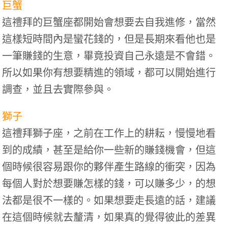
巨蟹
這禮拜的巨蟹座都開始會想要去自我進修，當然
這樣短時間內是蠻花錢的，但是長期來看他也是
一筆賺錢的生意，畢竟投資自己永遠是不會錯。
所以如果你有想要精進的領域，都可以開始進行
調查，並且去實際參與。
獅子
這禮拜獅子座，之前在工作上的耕耘，慢慢地看
到的成績，甚至是給你一些新的賺錢機會，但這
個時候很容易跟你的夥伴產生路線的衝突，因為
每個人對於想要賺怎樣的錢，可以賺多少，的想
法都是很不一樣的。如果想要走長遠的話，建議
在這個時候就去釐清，如果真的覺得彼此的差異