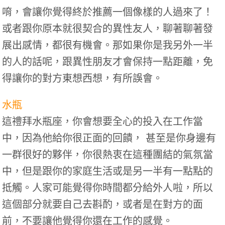
唷，會讓你覺得終於推薦一個像樣的人過來了！
或者跟你原本就很契合的異性友人，聊著聊著發
展出感情，都很有機會。那如果你是我另外一半
的人的話呢，跟異性朋友才會保持一點距離，免
得讓你的對方東想西想，有所誤會。
水瓶
這禮拜水瓶座，你會想要全心的投入在工作當
中，因為他給你很正面的回饋， 甚至是你身邊有
一群很好的夥伴，你很熱衷在這種團結的氣氛當
中，但是跟你的家庭生活或是另一半有一點點的
抵觸。人家可能覺得你時間都分給外人啦，所以
這個部分就要自己去斟酌，或者是在對方的面
前，不要讓他覺得你還在工作的感覺。