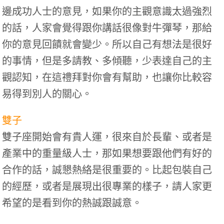
邊成功人士的意見，如果你的主觀意識太過強烈
的話，人家會覺得跟你講話很像對牛彈琴，那給
你的意見回饋就會變少。所以自己有想法是很好
的事情，但是多請教、多傾聽，少表達自己的主
觀認知，在這禮拜對你會有幫助，也讓你比較容
易得到別人的關心。
雙子
雙子座開始會有貴人運，很來自於長輩、或者是
產業中的重量級人士，那如果想要跟他們有好的
合作的話，誠懇熱絡是很重要的。比起包裝自己
的經歷，或者是展現出很專業的樣子，請人家更
希望的是看到你的熱誠跟誠意。