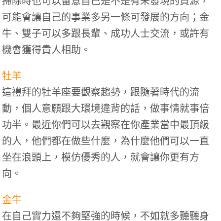
掃除時也可以留意自己是不是有未發現的資源，
可能會讓自己的事業多另一條可發展的方向；金
牛、雙子可以多跟長輩、成功人士交流，或許有
機會獲得貴人相助。
牡羊
這禮拜的牡羊座要觀察趨勢，跟隨著時代的流
動，個人意願跟大環境違背的話，做事情就事倍
功半。最近你們可以去觀察在你產業當中最頂級
的人，他們都在做些什麼，為什麼他們可以一直
坐在浪頭上，模仿優秀的人，就會讓你更有方
向。
金牛
在自己實力還不夠堅強的時候，不如就多聽聽身