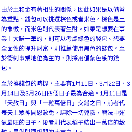
由於土和金有著相生的關係，因此如果是以儲蓄
為重點，錢包可以挑選棕色或者米色。棕色是土
的象徵，而米色則代表著生財。如果是想要在事
業上大賺一筆的，則可以考慮綠色的錢包。想要
全面性的提升財富，則推薦使用黑色的錢包。至
於衝刺事業地位為主的，則採用偏紫色系的錢
包。
至於換錢包的時機，主要有1月11日、3月22日、3
月14日及3月26日四個日子最為合適。1月11日是
「天赦日」與「一粒萬倍日」交錯之日，前者代
表天上眾神開恩赦免，驅除一切兇險，曆法中運
氣最旺的日子。後者則代表稻子結出一萬倍的穀