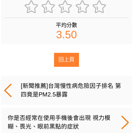
平均分數
3.50
回上頁
[新聞推薦]台灣慢性病危險因子排名 第
四竟是PM2.5暴露
你是否經常在使用手機後會出現 視力模
糊、畏光、眼前黑點的症狀