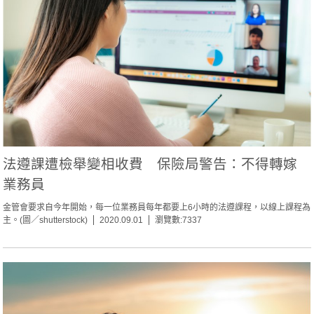
法遵課遭檢舉變相收費 保險局警告：不得轉嫁
業務員
金管會要求自今年開始，每一位業務員每年都要上6小時的法遵課程，以線上課程為
主。(圖／shutterstock)
2020.09.01
瀏覽數:7337