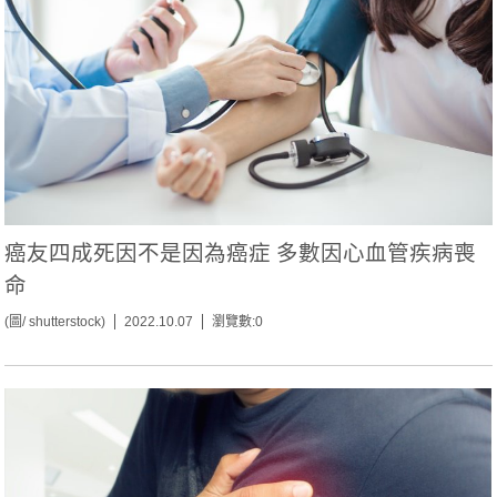
癌友四成死因不是因為癌症 多數因心血管疾病喪
命
(圖/ shutterstock)
2022.10.07
瀏覽數:0