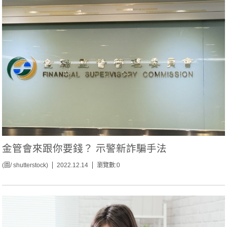
金管會來跟你要錢？ 示警新詐騙手法
(圖/ shutterstock)
2022.12.14
瀏覽數:0