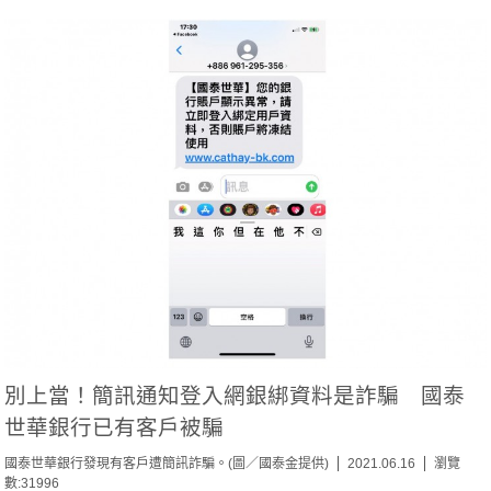
別上當！簡訊通知登入網銀綁資料是詐騙 國泰
世華銀行已有客戶被騙
國泰世華銀行發現有客戶遭簡訊詐騙。(圖／國泰金提供)
2021.06.16
瀏覽
數:31996