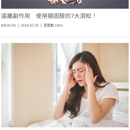
遠離副作用 使用類固醇的7大須知！
IHEALTH
2019.02.25
瀏覽數:1941