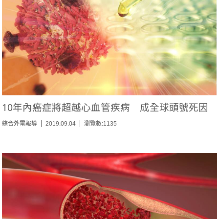
10年內癌症將超越心血管疾病 成全球頭號死因
綜合外電報導
2019.09.04
瀏覽數:1135