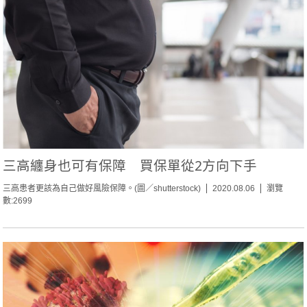
三高纏身也可有保障 買保單從2方向下手
三高患者更該為自己做好風險保障。(圖／shutterstock)
2020.08.06
瀏覽
數:2699