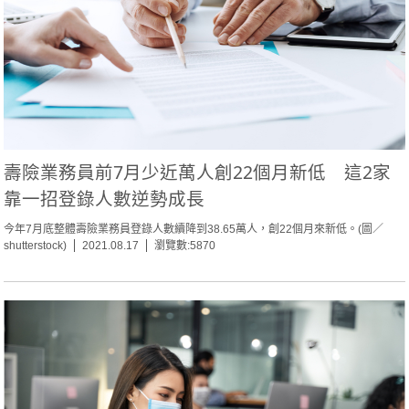
壽險業務員前7月少近萬人創22個月新低 這2家
靠一招登錄人數逆勢成長
今年7月底整體壽險業務員登錄人數續降到38.65萬人，創22個月來新低。(圖／
shutterstock)
2021.08.17
瀏覽數:5870