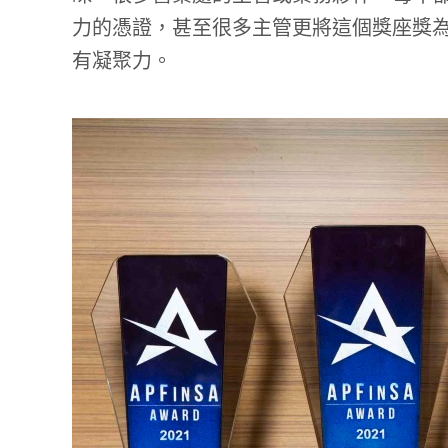
力的憑證，甚至很多主管更將這個獎座獎
有凝聚力。