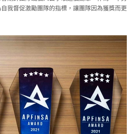
為自我督促激勵團隊的指標，讓團隊因為獲獎而更