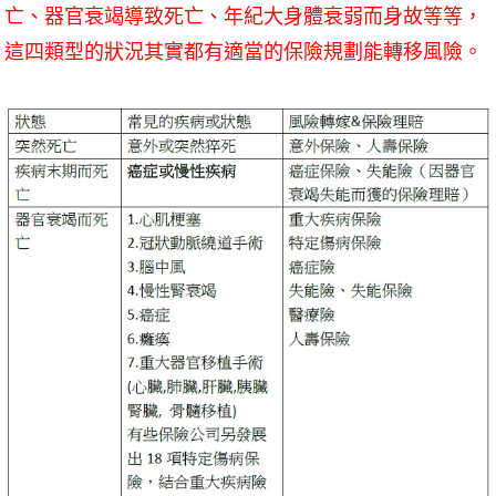
亡、器官衰竭導致死亡、年紀大身體衰弱而身故等等，
這四類型的狀況其實都有適當的保險規劃能轉移風險。