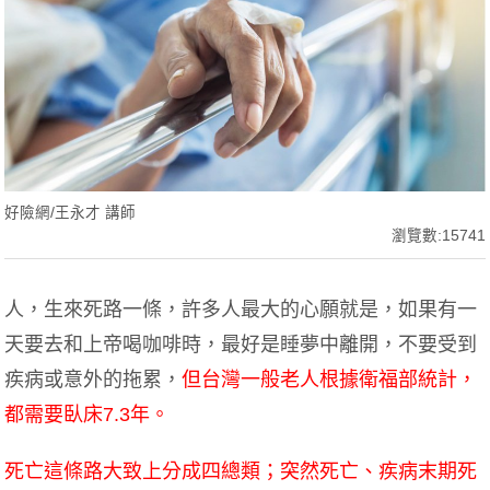
好險網/王永才 講師
瀏覽數:15741
人，生來死路一條，許多人最大的心願就是，如果有一
天要去和上帝喝咖啡時，最好是睡夢中離開，不要受到
疾病或意外的拖累，
但台灣一般老人根據衛福部統計，
都需要臥床7.3年。
死亡這條路大致上分成四總類；突然死亡、疾病末期死