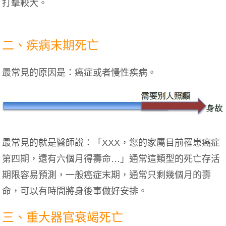
打擊較大。
二、疾病末期死亡
最常見的原因是：癌症或者慢性疾病。
最常見的就是醫師說：「XXX，您的家屬目前罹患癌症
第四期，還有六個月得壽命…」通常這類型的死亡存活
期限容易預測，一般癌症末期，通常只剩幾個月的壽
命，可以有時間將身後事做好安排。
三、重大器官衰竭死亡