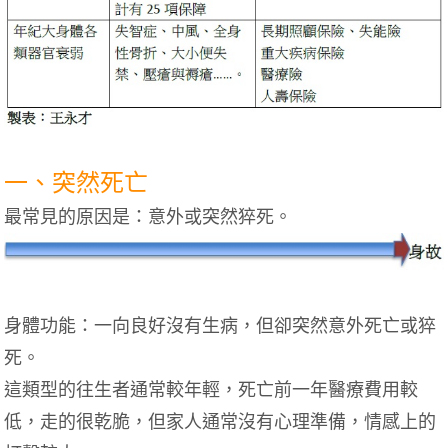
一、突然死亡
最常見的原因是：意外或突然猝死。
身體功能：一向良好沒有生病，但卻突然意外死亡或猝
死。
這類型的往生者通常較年輕，死亡前一年醫療費用較
低，走的很乾脆，但家人通常沒有心理準備，情感上的