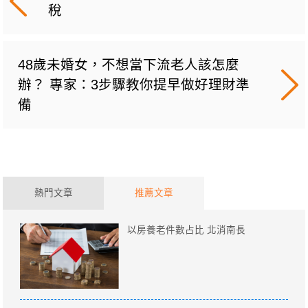
稅
48歲未婚女，不想當下流老人該怎麼
辦？ 專家：3步驟教你提早做好理財準
備
熱門文章
推薦文章
以房養老件數占比 北消南長