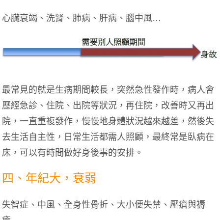
心臟衰竭、洗腎、肺病、肝病、腦中風…
最常見的就是生病期間較長，突然急性發作時，病人會
歷經急診、住院、出院等狀況，再住院，改善時又再出
院，一直重複發作，慢慢地身體狀況越來越差，然後失
去生活自主性，日常生活都需人照顧，最終常是臥病在
床，可以有時間做好身後事的安排。
四、年紀大，衰弱
失智症、中風、全身性骨折、大小便失禁、壓瘡與褥