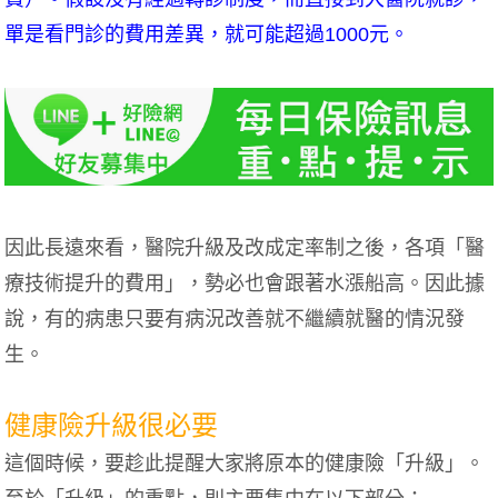
單是看門診的費用差異，就可能超過1000元。
因此長遠來看，醫院升級及改成定率制之後，各項「醫
療技術提升的費用」，勢必也會跟著水漲船高。因此據
說，有的病患只要有病況改善就不繼續就醫的情況發
生。
健康險升級很必要
這個時候，要趁此提醒大家將原本的健康險「升級」。