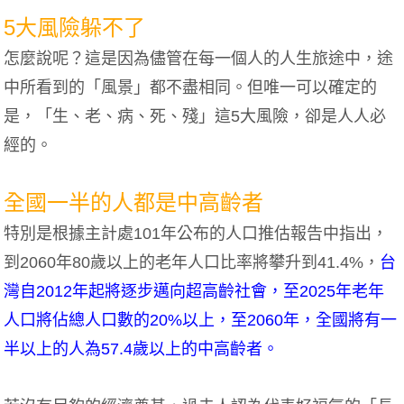
5大風險躲不了
怎麼說呢？這是因為儘管在每一個人的人生旅途中，途
中所看到的「風景」都不盡相同。但唯一可以確定的
是，「生、老、病、死、殘」這5大風險，卻是人人必
經的。
全國一半的人都是中高齡者
特別是根據主計處101年公布的人口推估報告中指出，
到2060年80歲以上的老年人口比率將攀升到41.4%，
台
灣自2012年起將逐步邁向超高齡社會，至2025年老年
人口將佔總人口數的20%以上，至2060年，全國將有一
半以上的人為57.4歲以上的中高齡者。