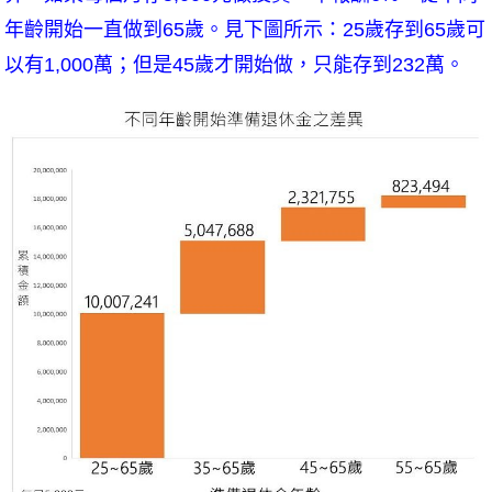
年齡開始一直做到65歲。見下圖所示：25歲存到65歲可
以有1,000萬；但是45歲才開始做，只能存到232萬。