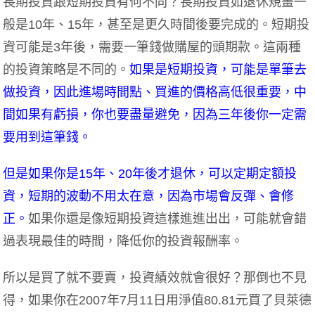
長期投資跟短期投資有何不同？長期投資如退休規畫一
般是10年、15年，甚至是更久時間後要完成的。短期投
資可能是3年後，需要一筆錢做購屋的頭期款。這兩種
的投資策略是不同的。
如果是短期投資，可能是單筆去
做投資，因此進場時間點、買進的價格高低很重要，中
間如果有虧損，你也要盡量避免，因為三年後你一定需
要用到這筆錢。
但是如果你是15年、20年後才退休，可以定期定額投
資，短期的波動不用太在意，因為市場會反彈、會修
正。
如果你還是像短期投資這樣進進出出，可能就會錯
過表現最佳的時間，降低你的投資報酬率。
所以是買了就不要賣，投資績效就會很好？那倒也不見
得，如果你在2007年7月11日用淨值80.81元買了貝萊德