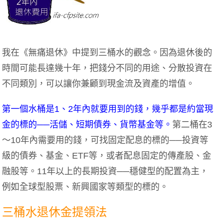
我在《無痛退休》中提到三桶水的觀念。因為退休後的
時間可能長達幾十年，把錢分不同的用途、分散投資在
不同類別，可以讓你兼顧到現金流及資產的增值。
第一個水桶是1、2年內就要用到的錢，幾乎都是約當現
金的標的──活儲、短期債券、貨幣基金等。
第二桶在3
～10年內需要用的錢，可找固定配息的標的──投資等
級的債券、基金、ETF等，或者配息固定的傳產股、金
融股等。11年以上的長期投資──穩健型的配置為主，
例如全球型股票、新興國家等類型的標的。
三桶水退休金提領法