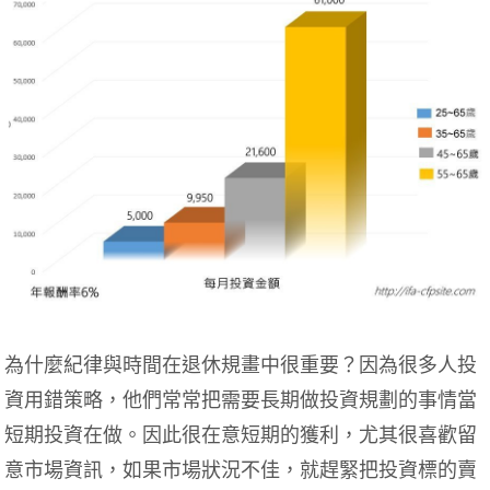
為什麼紀律與時間在退休規畫中很重要？因為很多人投
資用錯策略，他們常常把需要長期做投資規劃的事情當
短期投資在做。因此很在意短期的獲利，尤其很喜歡留
意市場資訊，如果市場狀況不佳，就趕緊把投資標的賣