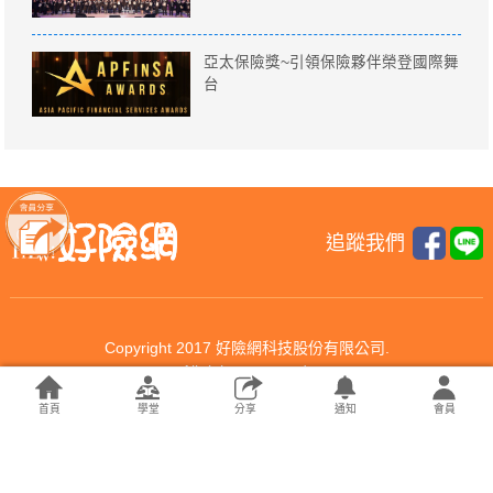
亞太保險獎~引領保險夥伴榮登國際舞
台
追蹤我們
Copyright 2017 好險網科技股份有限公司.
All rights reserved.