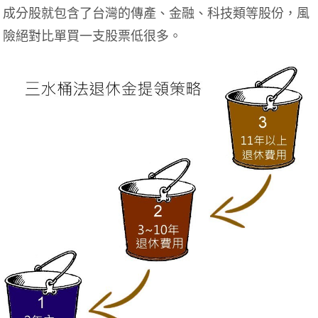
成分股就包含了台灣的傳產、金融、科技類等股份，風
險絕對比單買一支股票低很多。