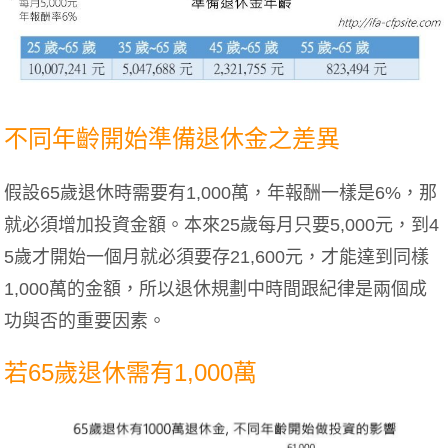
不同年齡開始準備退休金之差異
假設65歲退休時需要有1,000萬，年報酬一樣是6%，那
就必須增加投資金額。本來25歲每月只要5,000元，到4
5歲才開始一個月就必須要存21,600元，才能達到同樣
1,000萬的金額，所以退休規劃中時間跟紀律是兩個成
功與否的重要因素。
若65歲退休需有1,000萬