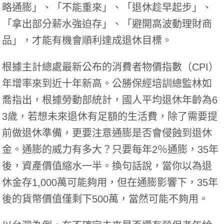
略通膨」、「不能重來」、「退休趁早起步」、
「拿出部分薪水強迫存」、「避開高波動理財商
品」，才能有機會順利達成退休目標。
根據主計總處最新公布的消費者物價指數（CPI）
年增率來到近十年新高。公勝保經培訓總監林如
喬指出，根據勞動部統計，國人平均退休年齡為6
3歲，若想未來退休有足額的生活費，除了需要提
前做退休準備，更要注意通膨是否會侵蝕到退休
金。通膨的威力有多大？只要每年2％通膨，35年
後，資產價值縮水一半。換句話說，當你以為退
休金存1,000萬可能夠用，但在通膨影響下，35年
後的貨幣價值僅剩下500萬，當然可能不夠用。