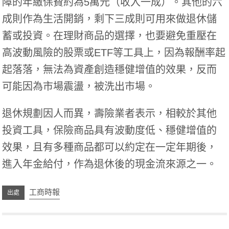
障的年繳保費約為5萬元（收入一成）。其他的六
成則作為生活開銷，剩下三成則可用來做退休儲
蓄或投資。在理財商品的選擇，也要避免重壓在
高波動風險的股票或ETF等工具上，因為報酬率起
起落落，無法為資產創造穩健增值的效果，反而
可能因為市場震盪，被洗出市場。
退休規劃因人而異，壽險業者表示，相較於其他
投資工具，保險商品具有波動度低、穩健增值的
效果，且有多種商品都可以約定在一定年期後，
進入年金給付，作為退休後的現金流來源之一。
工商時報