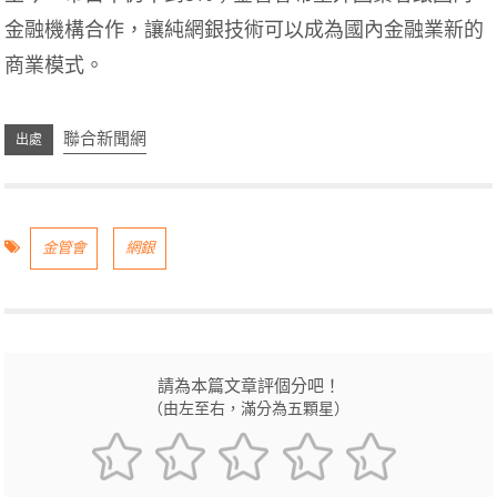
金融機構合作，讓純網銀技術可以成為國內金融業新的
商業模式。
聯合新聞網
金管會
網銀
請為本篇文章評個分吧！
（由左至右，滿分為五顆星）