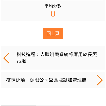
平均分數
0
回上頁
科技進程：人臉辨識系統將應用於長照
市場
疫情延燒 保險公司靠區塊鏈加速理賠