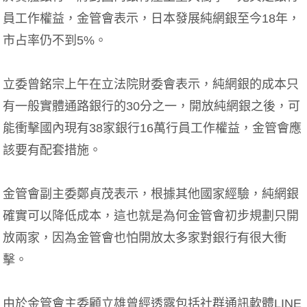
員工作權益，金管會表示，日本發展純網銀至今18年，
市占率仍不到5%。
立委曾銘宗上午在立法院財委會表示，純網銀的成本只
有一般實體通路銀行的30分之一，開放純網銀之後，可
能衝擊國內現有38家銀行16萬行員工作權益，金管會應
該要有配套措施。
金管會副主委鄭貞茂表示，根據其他國家經驗，純網銀
確實可以降低成本，這也就是為何金管會初步規劃只開
放兩家，因為金管會也怕開放太多家對銀行有很大衝
擊。
由於金管會主委顧立雄曾經透露包括社群通訊軟體LINE