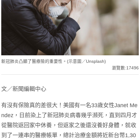
新冠肺炎凸顯了醫療險的重要性。(示意圖／Unsplash)
瀏覽數:17496
文／新聞編輯中心
有沒有保險真的差很大！美國有一名33歲女性Janet Me
ndez，日前染上了新冠肺炎病毒幾乎瀕死，直到四月才
從醫院返回家中休養，但返家之後還沒養好身體，就收
到了一連串的醫療帳單，總計治療金額將近新台幣1,30