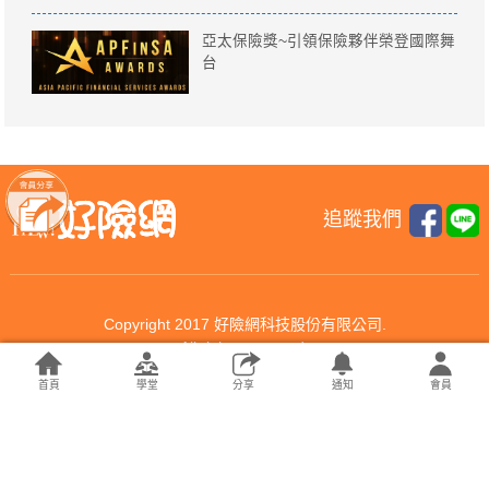
亞太保險獎~引領保險夥伴榮登國際舞
台
追蹤我們
Copyright 2017 好險網科技股份有限公司.
All rights reserved.