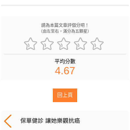
請為本篇文章評個分吧！
（由左至右，滿分為五顆星）
平均分數
4.67
回上頁
保單健診 讓她樂觀抗癌