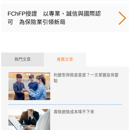
FChFP授證 以專業、誠信與國際認
可 為保險業引領新局
熱門文章
推薦文章
利變型保險是甚麼？一文掌握投保要
點
壽險避險成本降不下來