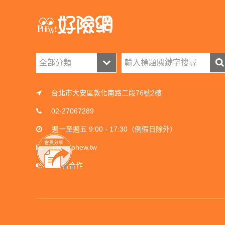
台北市大安區敦化南路二段76號2樓
02-27067289
週一至週五 9:00 - 17:30（例假日除外）
info@phew.tw
廣告合作