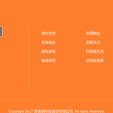
關於我們
新聞觀點
會員權益
業務交流
隱私政策
好險懂生活
聯絡我們
好險談健康
Copyright 2017 好險網科技股份有限公司.
All rights reserved.