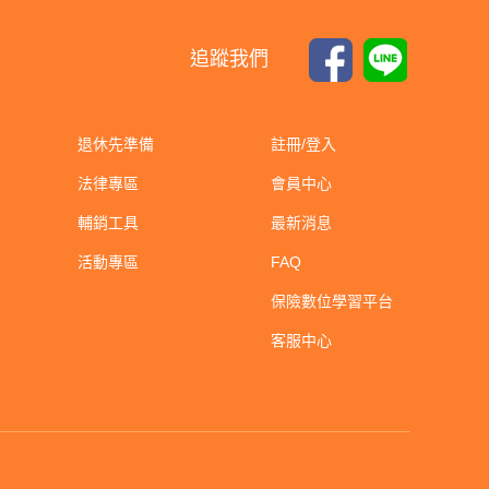
追蹤我們
退休先準備
註冊/登入
法律專區
會員中心
輔銷工具
最新消息
活動專區
FAQ
保險數位學習平台
客服中心