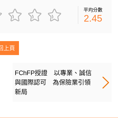
平均分數
2.45
回上頁
FChFP授證 以專業、誠信
與國際認可 為保險業引領
新局