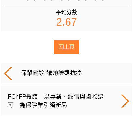
平均分數
2.67
回上頁
保單健診 讓她樂觀抗癌
FChFP授證 以專業、誠信與國際認
可 為保險業引領新局