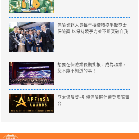
保險業務人員每年持續積極爭取亞太
保險獎 以保持競爭力並不斷突破自我
想要在保險業長期扎根，成為超業，
您不能不知道的事！
亞太保險獎~引領保險夥伴榮登國際舞
台