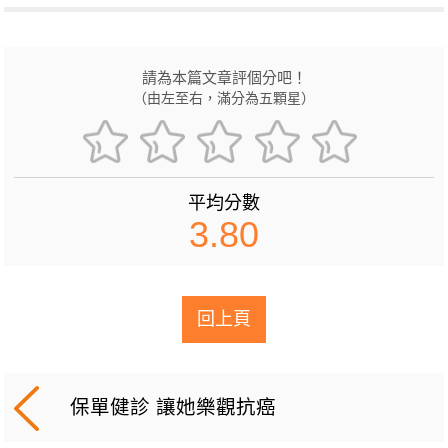
請為本篇文章評個分吧！
（由左至右，滿分為五顆星）
平均分數
3.80
回上頁
保單健診 讓她樂觀抗癌