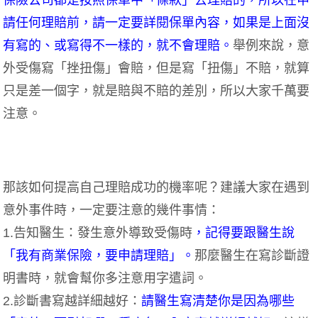
請任何理賠前，請一定要詳閱保單內容，如果是上面沒
有寫的、或寫得不一樣的，就不會理賠。
舉例來說，意
外受傷寫「挫扭傷」會賠，但是寫「扭傷」不賠，就算
只是差一個字，就是賠與不賠的差別，所以大家千萬要
注意。
那該如何提高自己理賠成功的機率呢？建議大家在遇到
意外事件時，一定要注意的幾件事情：
1.告知醫生：
發生意外導致受傷時
，記得要跟醫生說
「我有商業保險，要申請理賠」。
那麼醫生在寫診斷證
明書時，就會幫你多注意用字遣詞。
2.診斷書寫越詳細越好：
請醫生寫清楚你是因為哪些