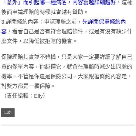
「意外」而引起哪一種病名，內容寫越詳細越好
，這樣
後面申請理賠的時候就會越有幫助。
3.詳閱條約內容：
申請理賠之前，
先詳閱保單條約內
容
，看看自己是否有符合理賠條件、或是有沒有缺少什
麼文件，以降低被拒賠的機會。
保險理賠其實並不難懂，只是大家一定要詳細了解自己
買的保單內容，你越懂它，就會在理賠時減少出問題的
機率，不管是你還是保險公司，大家跟著條約內容走，
對雙方都是一種保障。
（責任編輯：Elly）