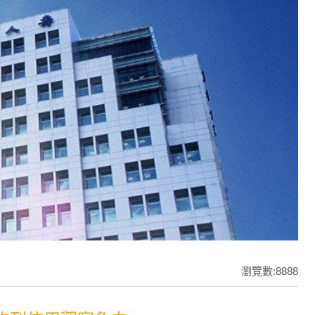
瀏覽數:8888