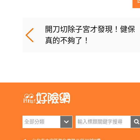
開刀切除子宮才發現！健保
真的不夠了！