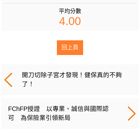
平均分數
4.00
回上頁
開刀切除子宮才發現！健保真的不夠
了！
FChFP授證 以專業、誠信與國際認
可 為保險業引領新局