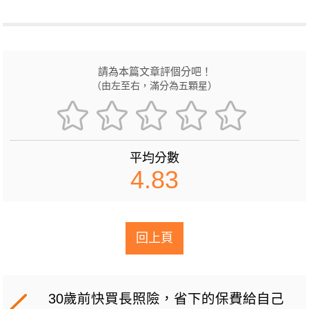
請為本篇文章評個分吧！
（由左至右，滿分為五顆星）
平均分數
4.83
回上頁
30歲前快買長照險，省下的保費給自己