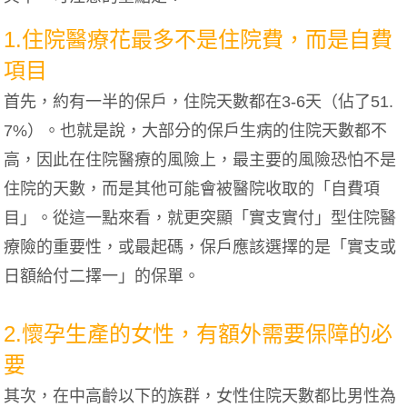
1.住院醫療花最多不是住院費，而是自費
項目
首先，約有一半的保戶，住院天數都在3-6天（佔了51.
7%）。也就是說，大部分的保戶生病的住院天數都不
高，因此在住院醫療的風險上，最主要的風險恐怕不是
住院的天數，而是其他可能會被醫院收取的「自費項
目」。從這一點來看，就更突顯「實支實付」型住院醫
療險的重要性，或最起碼，保戶應該選擇的是「實支或
日額給付二擇一」的保單。
2.懷孕生產的女性，有額外需要保障的必
要
其次，在中高齡以下的族群，女性住院天數都比男性為