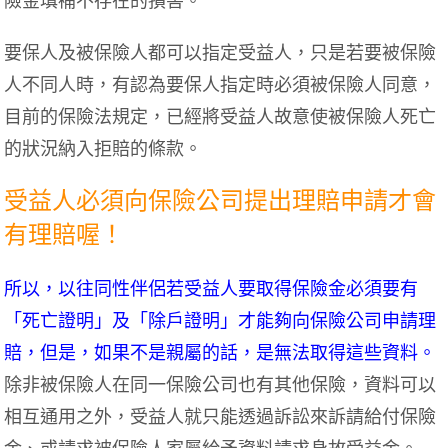
險金填補不存在的損害。
要保人及被保險人都可以指定受益人，只是若要被保險
人不同人時，有認為要保人指定時必須被保險人同意，
目前的保險法規定，已經將受益人故意使被保險人死亡
的狀況納入拒賠的條款。
受益人必須向保險公司提出理賠申請才會
有理賠喔！
所以，以往同性伴侶若受益人要取得保險金必須要有
「死亡證明」及「除戶證明」才能夠向保險公司申請理
賠，但是，如果不是親屬的話，是無法取得這些資料。
除非被保險人在同一保險公司也有其他保險，資料可以
相互通用之外，受益人就只能透過訴訟來訴請給付保險