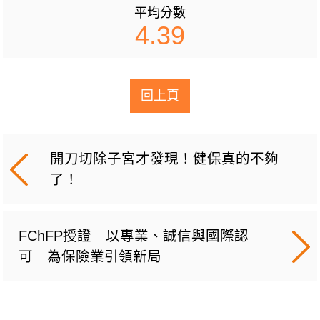
平均分數
4.39
回上頁
開刀切除子宮才發現！健保真的不夠
了！
FChFP授證 以專業、誠信與國際認
可 為保險業引領新局