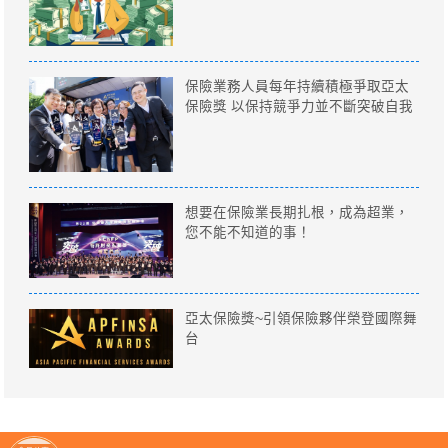
保險業務人員每年持續積極爭取亞太
保險獎 以保持競爭力並不斷突破自我
想要在保險業長期扎根，成為超業，
您不能不知道的事！
亞太保險獎~引領保險夥伴榮登國際舞
台