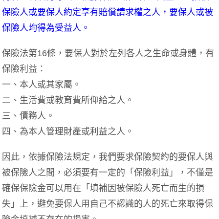
保險人或要保人約定享有賠償請求權之人，要保人或被
保險人均得為受益人。
保險法第16條，要保人對於左列各人之生命或身體，有
保險利益：
一、本人或其家屬。
二、生活費或教育費所仰給之人。
三、債務人。
四、為本人管理財產或利益之人。
因此，依據保險法規定，我們要求保險契約的要保人與
被保險人之間，必須要有一定的「保險利益」，不僅是
確保保險金可以用在「填補因被保險人死亡而生的損
失」上，避免要保人用自己不認識的人的死亡來取得保