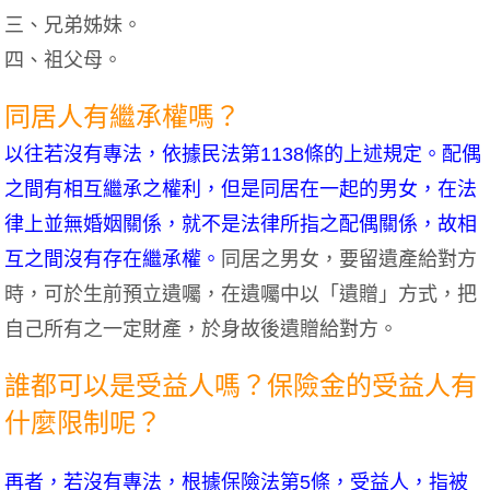
三、兄弟姊妹。
四、祖父母。
同居人有繼承權嗎？
以往若沒有專法，依據民法第1138條的上述規定。配偶
之間有相互繼承之權利，但是同居在一起的男女，在法
律上並無婚姻關係，就不是法律所指之配偶關係，故相
互之間沒有存在繼承權。
同居之男女，要留遺產給對方
時，可於生前預立遺囑，在遺囑中以「遺贈」方式，把
自己所有之一定財產，於身故後遺贈給對方。
誰都可以是受益人嗎？保險金的受益人有
什麼限制呢？
再者，若沒有專法，根據保險法第5條，受益人，指被