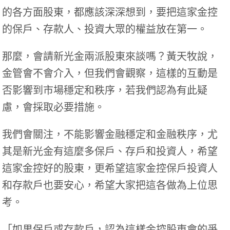
的各方面股東，都應該深深想到，要把這家金控
的保戶、存款人、投資大眾的權益放在第一。
那麼，會請新光金兩派股東來談嗎？黃天牧說，
金管會不會介入，但我們會觀察，這樣的互動是
否影響到市場穩定和秩序，若我們認為有此疑
慮，會採取必要措施。
我們會關注，不能影響金融穩定和金融秩序，尤
其是新光金有這麼多保戶、存戶和投資人，希望
這家金控好的股東，更希望這家金控保戶投資人
和存款戶也要安心，希望大家把這各做為上位思
考。
「如果保戶或存款戶，認為這樣金控
股東會
的爭