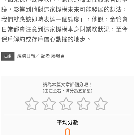
議，影響到他對這家機構未來可能發展的想法，
我們就應該即時表達一個態度」，他說，金管會
日常都會注意到這家機構本身財業務狀況，至今
保戶解約或存戶信心動搖的地步。
經濟日報／ 記者 廖珮君
請為本篇文章評個分吧！
（由左至右，滿分為五顆星）
平均分數
0