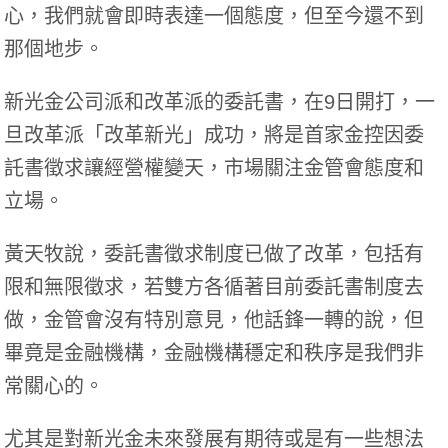
心，我們就會即時表達一個態度，但至今還不到
那個地步。
新光金公司派和改革派的委託書，在9日開打，一
旦改革派「改革新光」成功，將是首家金控因委
託書徵求讓經營權變天，市場關注金管會態度和
立場。
黃天牧說，委託書徵求制度已做了改革，包括有
限和無限徵求，若雙方各循著目前委託書制度去
做，金管會沒有特別意見，他話鋒一轉的說，但
畢竟是金融機構，金融機構穩定和秩序是我們非
常關心的。
尤其是對新光金未來發展有期待或是有一些想法