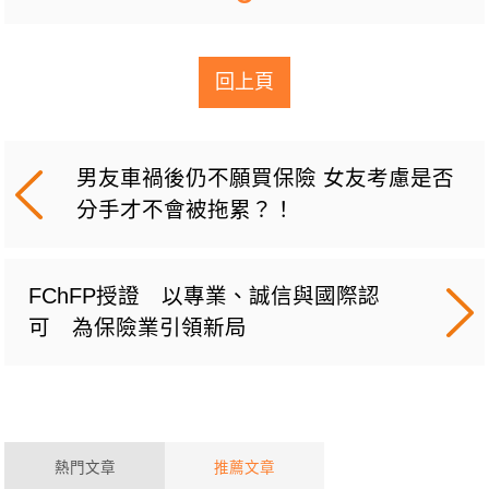
回上頁
男友車禍後仍不願買保險 女友考慮是否
分手才不會被拖累？！
FChFP授證 以專業、誠信與國際認
可 為保險業引領新局
熱門文章
推薦文章