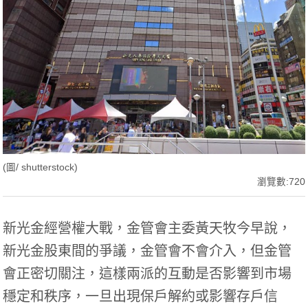
(圖/ shutterstock)
瀏覽數:720
新光金經營權大戰，金管會主委黃天牧今早說，
新光金股東間的爭議，金管會不會介入，但金管
會正密切關注，這樣兩派的互動是否影響到市場
穩定和秩序，一旦出現保戶解約或影響存戶信