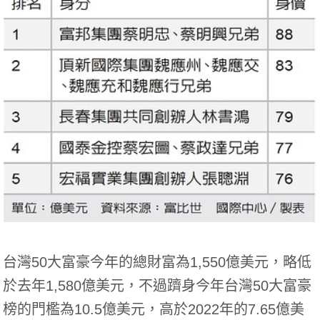
台灣50大富豪今年的總財富為1,550億美元，略低
於去年1,580億美元，不過躋身今年台灣50大富豪
榜的門檻為10.5億美元，高於2022年的7.65億美