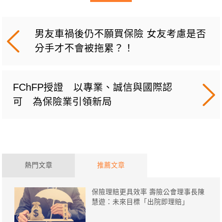
男友車禍後仍不願買保險 女友考慮是否
分手才不會被拖累？！
FChFP授證 以專業、誠信與國際認
可 為保險業引領新局
熱門文章
推薦文章
保險理賠更具效率 壽險公會理事長陳
慧遊：未來目標「出院即理賠」