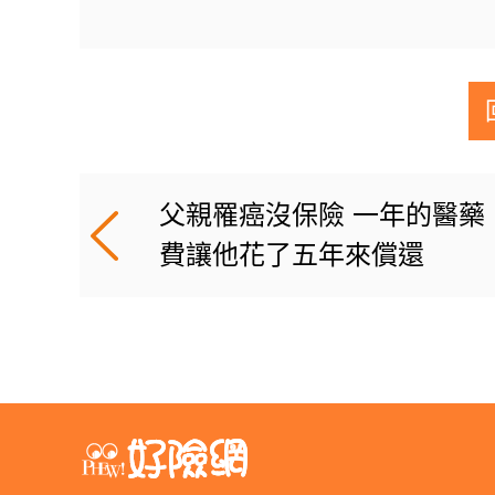
父親罹癌沒保險 一年的醫藥
費讓他花了五年來償還