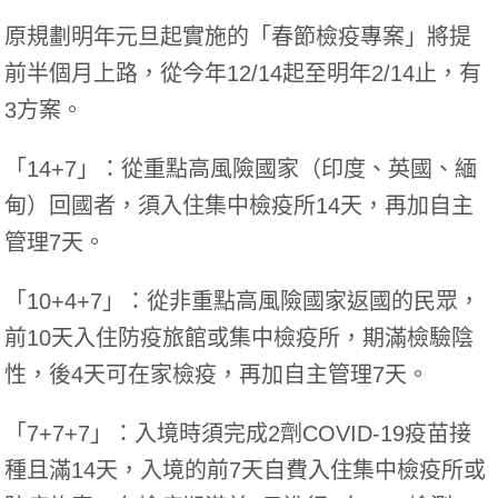
原規劃明年元旦起實施的「春節檢疫專案」將提
前半個月上路，從今年12/14起至明年2/14止，有
3方案。
「14+7」：從重點高風險國家（印度、英國、緬
甸）回國者，須入住集中檢疫所14天，再加自主
管理7天。
「10+4+7」：從非重點高風險國家返國的民眾，
前10天入住防疫旅館或集中檢疫所，期滿檢驗陰
性，後4天可在家檢疫，再加自主管理7天。
「7+7+7」：入境時須完成2劑COVID-19疫苗接
種且滿14天，入境的前7天自費入住集中檢疫所或