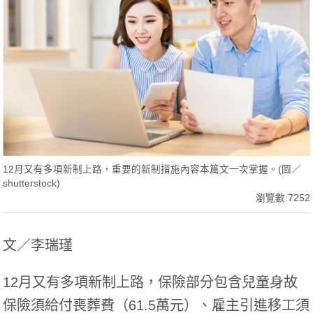
12月又有多項新制上路，重要的新制措施內容本篇文一次掌握。(圖／
shutterstock)
瀏覽數:7252
文／李瑞瑾
12月又有多項新制上路，保險部分包含兒童身故
保險須給付喪葬費（61.5萬元）、雇主引進移工須