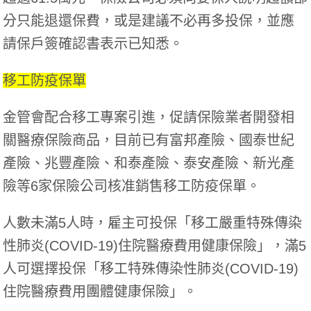
分只能退還保費，或是建議不必再多投保，並應
請保戶簽確認書表示已知悉。
移工防疫保單
金管會配合移工專案引進，促請保險業者開發相
關醫療保險商品，目前已有富邦產險、國泰世紀
產險、兆豐產險、和泰產險、泰安產險、新光產
險等6家保險公司核准銷售移工防疫保單。
人數未滿5人時，雇主可投保「移工嚴重特殊傳染
性肺炎(COVID-19)住院醫療費用健康保險」，滿5
人可選擇投保「移工特殊傳染性肺炎(COVID-19)
住院醫療費用團體健康保險」。