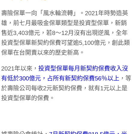
壽險保單一向「風水輪流轉」。2021年時勢造英
雄，前七月最吸金保單類型是投資型保單，新銷
售近3,403億元，若8～12月沒有出現逆風，全年
投資型保單新契約保費可望逾5,100億元，創此類
保單在台開賣以來的歷史新高。
2021年以來，
投資型保單每月新契約保費收入沒
有低於300億元，占所有新契約保費56％以上
，等
於壽險公司每收2元新契約保費，就有1元以上是
投資型保單的保費。