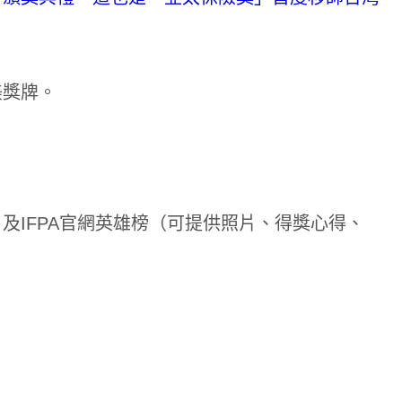
精美獎牌。
，及IFPA官網英雄榜（可提供照片、得獎心得、