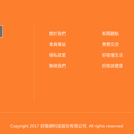
關於我們
新聞觀點
會員權益
業務交流
隱私政策
好險懂生活
聯絡我們
好險談健康
Copyright 2017 好險網科技股份有限公司.
All rights reserved.