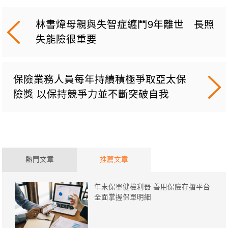
林書煒母親與失智症纏鬥9年離世 長照
失能險很重要
保險業務人員每年持續積極爭取亞太保
險獎 以保持競爭力並不斷突破自我
熱門文章
推薦文章
年末保單健檢利器 善用保險存摺平台
全面掌握保單明細