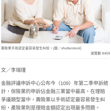
壽險業手術認定最容易發生糾紛。(圖／shutterstock)
瀏覽數:8459
文／李瑞瑾
金融評議申訴中心公布今（109）年第二季申訴統
計，保險業的申訴佔金融三業當中最高，在理賠
爭議類型當中，壽險業以手術認定最容易發生糾
紛，產險業則是理賠金額認定出現最多問題。