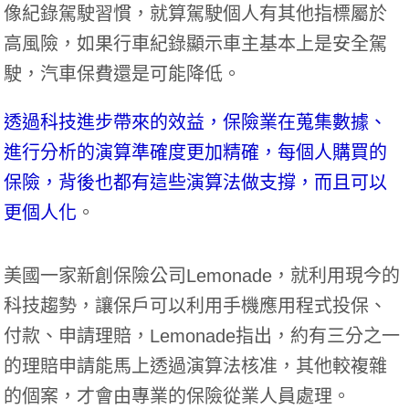
像紀錄駕駛習慣，就算駕駛個人有其他指標屬於
高風險，如果行車紀錄顯示車主基本上是安全駕
駛，汽車保費還是可能降低。
透過科技進步帶來的效益，保險業在蒐集數據、
進行分析的演算準確度更加精確，每個人購買的
保險，背後也都有這些演算法做支撐，而且可以
更個人化
。
美國一家新創保險公司Lemonade，就利用現今的
科技趨勢，讓保戶可以利用手機應用程式投保、
付款、申請理賠，Lemonade指出，約有三分之一
的理賠申請能馬上透過演算法核准，其他較複雜
的個案，才會由專業的保險從業人員處理。