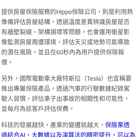
提供房屋保險服務的Hippo保險公司，則是利用熱
像儀評估房屋結構，透過溫度差異辨識房屋是否
有牆壁裂縫、架構損壞等問題，也會運用衛星影
像監測房屋周遭環境，評估天災或地勢可能導致
的潛在風險，並且在60秒內為用戶提供保險報
價。
另外，國際電動車大廠特斯拉（Tesla）也宣稱要
推出專屬保險產品，透過汽車的行駛數據紀錄駕
駛人習慣，評估車子出事故的相關性和可能性，
並每月為該客戶評估保費。
科技的發展越快，產業的變遷就越大，
保險業透
過結合AI、大數據以及演算法的精密提升，可以為