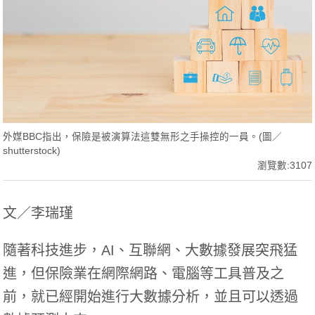
外媒BBC指出，保險是被演算法這雙無形之手操控的一員。(圖／
shutterstock)
瀏覽數:3107
文／李瑞瑾
隨著科技進步，AI、互聯網、大數據發展突飛猛
進，但保險業在網際網路、電腦等工具普及之
前，就已經開始進行大數據分析，並且可以透過