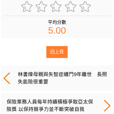
平均分數
5.00
回上頁
林書煒母親與失智症纏鬥9年離世 長照
失能險很重要
保險業務人員每年持續積極爭取亞太保
險獎 以保持競爭力並不斷突破自我