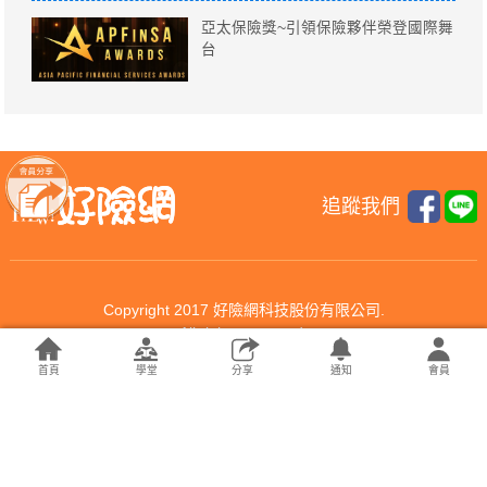
亞太保險獎~引領保險夥伴榮登國際舞
台
追蹤我們
Copyright 2017 好險網科技股份有限公司.
All rights reserved.