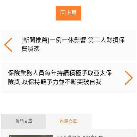
回上頁
[新聞推薦]一例一休影響 第三人財損保
費喊漲
保險業務人員每年持續積極爭取亞太保
險獎 以保持競爭力並不斷突破自我
熱門文章
推薦文章