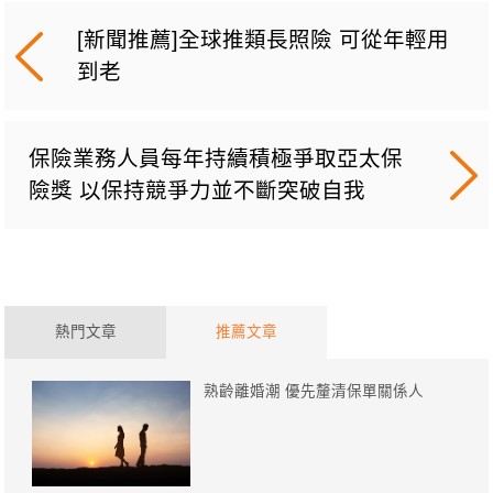
[新聞推薦]全球推類長照險 可從年輕用
到老
保險業務人員每年持續積極爭取亞太保
險獎 以保持競爭力並不斷突破自我
熱門文章
推薦文章
熟齡離婚潮 優先釐清保單關係人