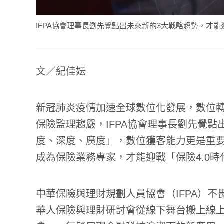
IFPA協會理事長劉先覺點出未來新的3大戰略趨勢，才能迎
文／紀佳妘
新冠肺炎疫情加速全球數位化發展，數位
保險監理趨嚴，IFPA協會理事長劉先覺
度、深度、廣度」，數位獲客能力更是重要
成為保險業務專家，才能迎戰「保險4.0時
中華保險與理財規劃人員協會（IFPA）
華人保險與理財研討會從線下舞台搬上線上大