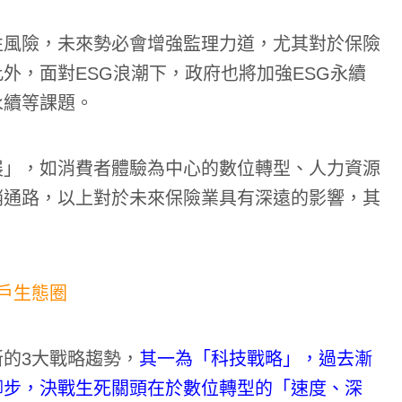
性風險，未來勢必會增強監理力道，尤其對於保險
外，面對ESG浪潮下，政府也將加強ESG永續
永續等課題。
展」，如消費者體驗為中心的數位轉型、人力資源
銷通路，以上對於未來保險業具有深遠的影響，其
戶生態圈
的3大戰略趨勢，
其一為「科技戰略」，過去漸
腳步，決戰生死關頭在於數位轉型的「速度、深