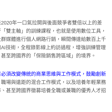
2020年一口氣拉開與後面競爭者雙倍以上的差
行「雙主軸」的訓練課程，也就是使用數位工具，
社群媒體進行個人網路行銷，瞬間傳達給數百上千
AI技術，全程錄影線上約訪過程，增強訓練管理
，甚至跨國界的「保險銷售跨區域」的境界。
業必須改變傳統的商業思維與工作模式，鼓勵創新
、職場與遠距的混合工作模式，以及培養年輕業務
市、甚至跨國界徵募培養全職或兼職的優秀人才招