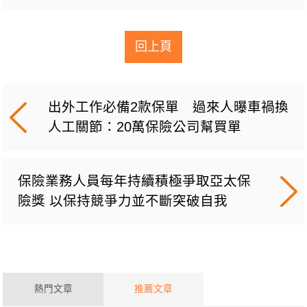
回上頁
出外工作必備2款保單 過來人曝車禍換
人工關節：20萬保險公司幫買單
保險業務人員每年持續積極爭取亞太保
險獎 以保持競爭力並不斷突破自我
熱門文章
推薦文章