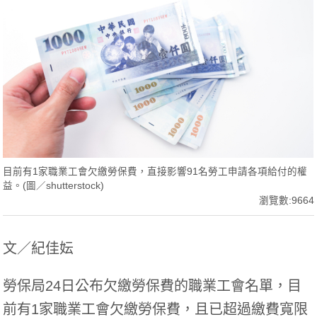
目前有1家職業工會欠繳勞保費，直接影響91名勞工申請各項給付的權
益。(圖／shutterstock)
瀏覽數:9664
文／紀佳妘
勞保局24日公布欠繳勞保費的職業工會名單，目
前有1家職業工會欠繳勞保費，且已超過繳費寬限