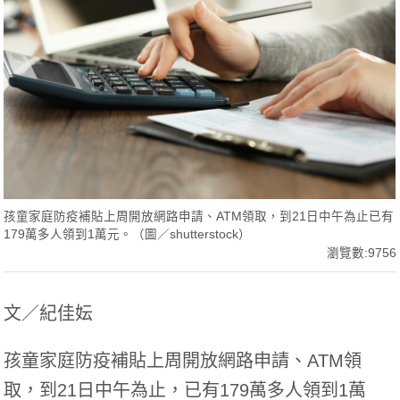
孩童家庭防疫補貼上周開放網路申請、ATM領取，到21日中午為止已有
179萬多人領到1萬元。（圖／shutterstock）
瀏覽數:9756
文／紀佳妘
孩童家庭防疫補貼上周開放網路申請、ATM領
取，到21日中午為止，已有179萬多人領到1萬