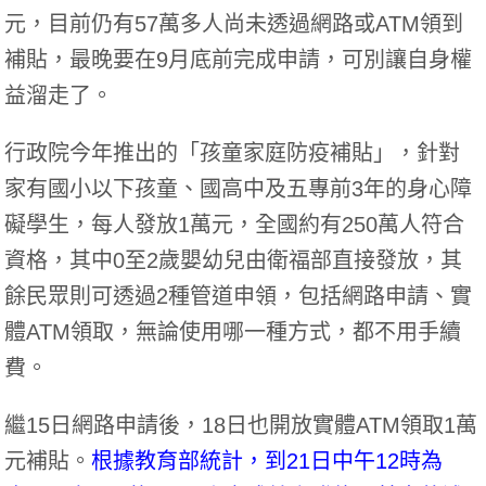
元，目前仍有57萬多人尚未透過網路或ATM領到
補貼，最晚要在9月底前完成申請，可別讓自身權
益溜走了。
行政院今年推出的「孩童家庭防疫補貼」，針對
家有國小以下孩童、國高中及五專前3年的身心障
礙學生，每人發放1萬元，全國約有250萬人符合
資格，其中0至2歲嬰幼兒由衛福部直接發放，其
餘民眾則可透過2種管道申領，包括網路申請、實
體ATM領取，無論使用哪一種方式，都不用手續
費。
繼15日網路申請後，18日也開放實體ATM領取1萬
元補貼。
根據教育部統計，到21日中午12時為