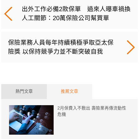
出外工作必備2款保單 過來人曝車禍換
人工關節：20萬保險公司幫買單
保險業務人員每年持續積極爭取亞太保
險獎 以保持競爭力並不斷突破自我
熱門文章
推薦文章
2月保費入不敷出 壽險業再傳流動性
危機