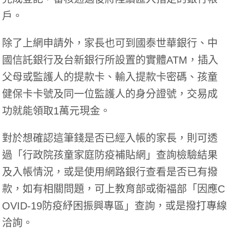
戶。
除了上網申請外，家長也可到國泰世華銀行、中
國信託銀行及台新銀行所設置的實體ATM，插入
父母或監護人的提款卡、輸入提款卡密碼、孩童
健保卡卡號及同一位監護人的身分證號，交易成
功就能領取1萬元現金。
對於想確認這筆錢是否已經入帳的家長，則可透
過「行政院孩童家庭防疫補貼網」查詢檢驗結果
及入帳情況，或是使用網路銀行查看是否已有撥
款，如有相關問題，可上教育部或衛福部「因應C
OVID-19防疫紓困振興專區」查詢，或是撥打專線
洽詢。