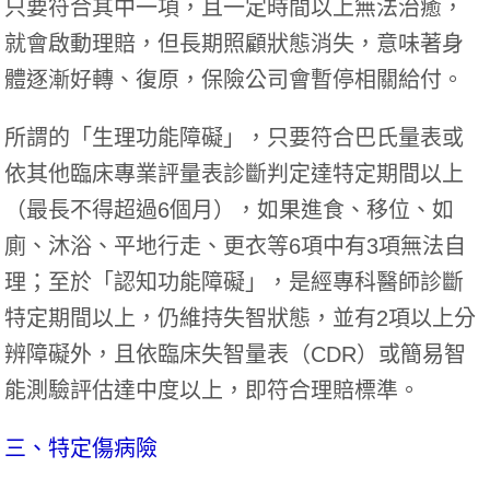
只要符合其中一項，且一定時間以上無法治癒，
就會啟動理賠，但長期照顧狀態消失，意味著身
體逐漸好轉、復原，保險公司會暫停相關給付。
所謂的「生理功能障礙」，只要符合巴氏量表或
依其他臨床專業評量表診斷判定達特定期間以上
（最長不得超過6個月），如果進食、移位、如
廁、沐浴、平地行走、更衣等6項中有3項無法自
理；至於「認知功能障礙」，是經專科醫師診斷
特定期間以上，仍維持失智狀態，並有2項以上分
辨障礙外，且依臨床失智量表（CDR）或簡易智
能測驗評估達中度以上，即符合理賠標準。
三、特定傷病險