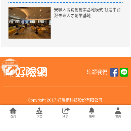
安聯人壽獨創創業基地模式 打造中台
灣未來人才創業基地
追蹤我們
Copyright 2017 好險網科技股份有限公司.
All rights reserved.