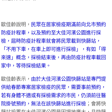
歐佳齡說明，
民眾在居家檢疫期滿前向北市預約
防疫計程車，以及預約至大佳河濱公園進行採
檢，屆時防疫計程車就會將民眾載到快篩站，
「不用下車，在車上即可進行採檢」，有如「得
來速」概念，採檢結束後，再由防疫計程車載回
家中，等待採檢結果。
歐佳齡表示，
由於大佳河濱公園快篩站是專門提
供給春節專案居家檢疫的民眾，需要事前預約，
若有身體不適或有採檢需求的市民，仍須前往醫
院掛號預約，無法在該快篩站進行採檢
；會將快