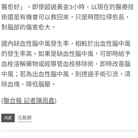
醫愈好」，即使超過黃金3小時，以現在的醫療技
術還是有機會可以救回來，只是時間拉得愈長，
對腦部的傷害愈大。
國內缺血性腦中風發生率，相較於出血性腦中風
的發生率高。如果是缺血性腦中風，可即時給予
血栓溶解藥物或經導管血栓移除術，即時改善腦
中風；若為出血性腦中風，則透過手術引流，清
除血塊、降低腦壓。
(聯合報 記者陳雨鑫)
元氣網