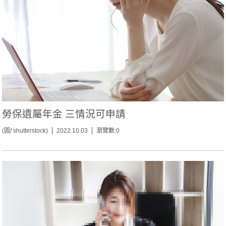
勞保遺屬年金 三情況可申請
(圖/ shutterstock)
2022.10.03
瀏覽數:0