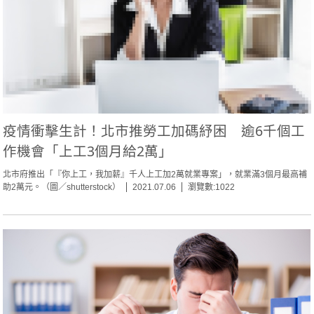
疫情衝擊生計！北市推勞工加碼紓困 逾6千個工
作機會「上工3個月給2萬」
北市府推出「『你上工，我加薪』千人上工加2萬就業專案」，就業滿3個月最高補
助2萬元。（圖／shutterstock）
2021.07.06
瀏覽數:1022